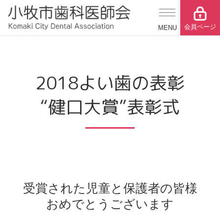
会員ページ
2018よい歯の表彰
“健口大賞”表彰式
受賞された児童と保護者の皆様
おめでとうございます