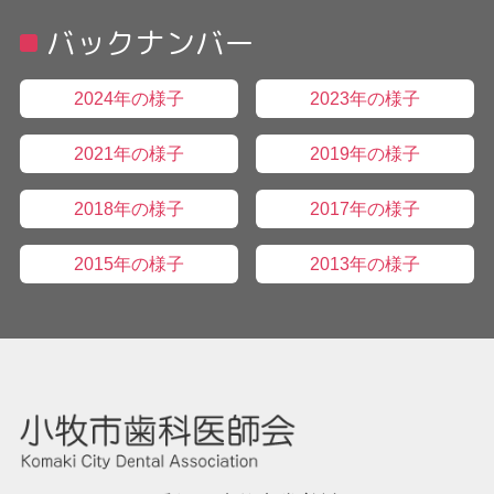
バックナンバー
2024年の様子
2023年の様子
2021年の様子
2019年の様子
2018年の様子
2017年の様子
2015年の様子
2013年の様子