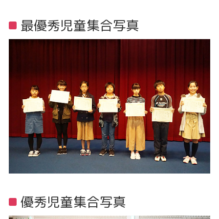
最優秀児童集合写真
優秀児童集合写真