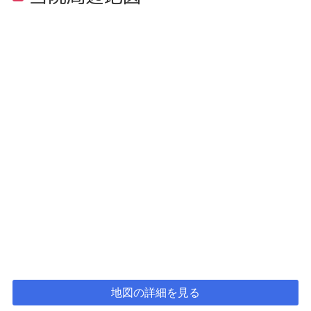
地図の詳細を見る